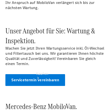
vereinbaren
Ihr Anspruch auf MobiloVan verlängert sich bis zur
Beratung
nächsten Wartung.
vereinbaren
Servicetermin
vereinbaren
Unser Angebot für Sie: Wartung &
Inspektion.
Machen Sie jetzt Ihren Wartungsservice inkl. Öl-Wechsel
und Filtertausch bei uns. Wir garantieren Ihnen höchste
Qualität und Zuverlässigkeit! Vereinbaren Sie gleich
einen Termin.
Kaufen
Servicetermin vereinbaren
Mercedes-Benz MobiloVan.