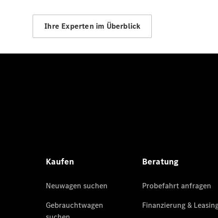
Ihre Experten im Überblick