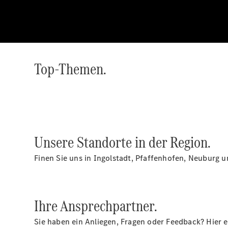
Top-Themen.
Unsere Standorte in der Region.
Finen Sie uns in Ingolstadt, Pfaffenhofen, Neuburg
Ihre Ansprechpartner.
Sie haben ein Anliegen, Fragen oder Feedback? Hier 